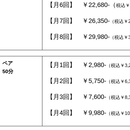
【月6回】 ￥22,680-（
税込￥
【月7回】 ￥26,350-
（税込￥28
【月8回】 ￥29,980-
（税込￥32
ペア
【月1回】 ￥2,980-
（税込￥3,2
50分
【月2回】 ￥5,750-
（税込￥6,3
【月3回】 ￥7,600-
（税込￥8,3
【月4回】 ￥9,980-
（税込￥10,