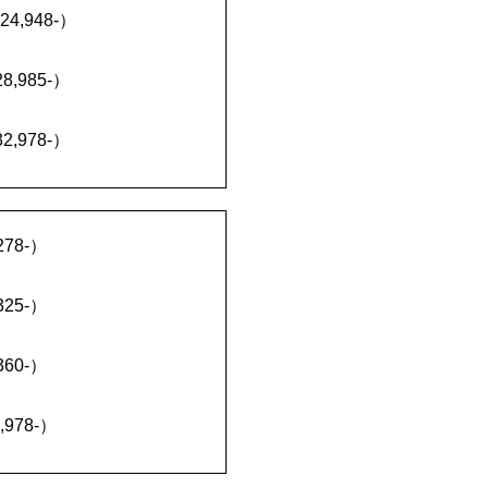
24,948
-）
,985-）
,978-）
78-）
25-）
60-）
978-）