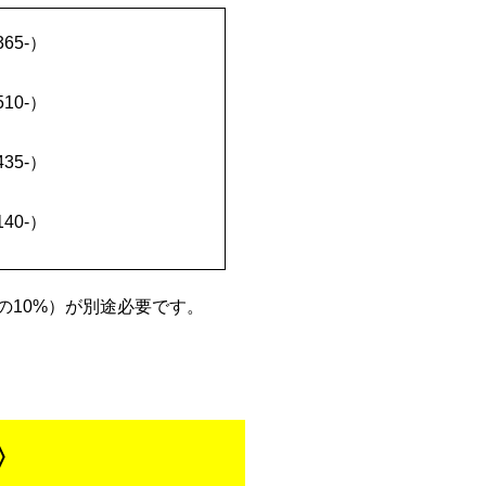
65-）
10-）
35-）
40-）
の10%）が別途必要です。
〉