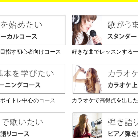
目指す初心者向けコース
好きな曲でレッスンする
ボイトレ中心のコース
カラオケで高得点を出し