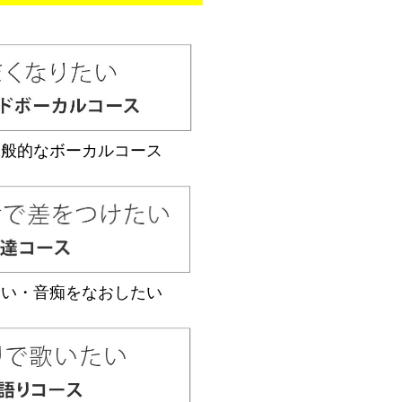
一般的なボーカルコース
たい・音痴をなおしたい