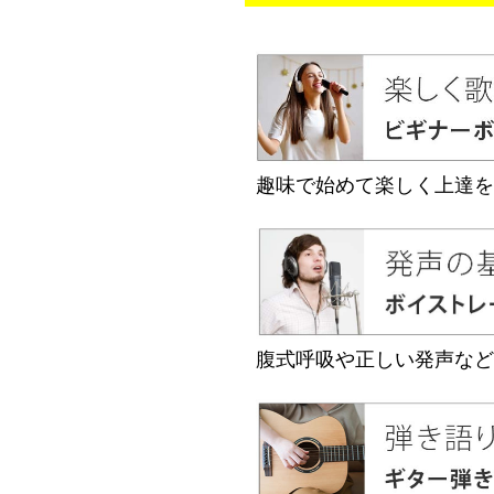
趣味で始めて楽しく上達を
腹式呼吸や正しい発声など