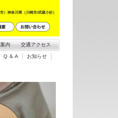
市）神奈川県（川崎市/武蔵小杉）
舎案内
交通アクセス
Q ＆ A
お知らせ