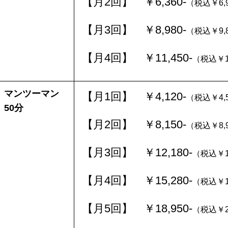
【月2回】 ￥6,360-
（税込￥6,9
【月3回】 ￥8,980-
（税込￥9,8
【月4回】 ￥11,450-
（税込￥12
マンツーマン
【月1回】 ￥4,120-
（税込￥4,5
50分
【月2回】 ￥8,150-
（税込￥8,9
【月3回】 ￥12,180-
（税込￥13
【月4回】 ￥15,280-
（税込￥16
【月5回】 ￥18,950-
（税込￥20